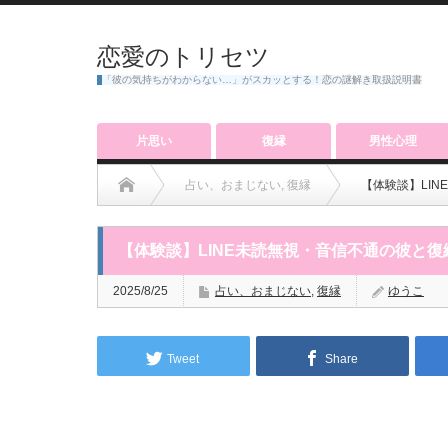
恋愛のトリセツ
「彼の気持ちがわからない…」がスカッとする！恋の謎解き取扱説明書
片思い
復縁
男性心理
占い、おまじない
,
復縁
【体験談】LI
【体験談】LINE未読無視・音信不通の彼と
2025/8/25
占い、おまじない
,
復縁
ゆうこ
Tweet
Share