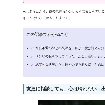
もしあなたが今、彼の気持ちが分からずに苦しんでいる
きっかけになるかもしれません。
この記事でわかること
音信不通の彼との復縁を、私が一度は諦めかけ
ドン底の私を救ってくれた「ある出会い」と、
絶望的な状況から、彼との愛を取り戻すために
友達に相談しても、心は晴れない…