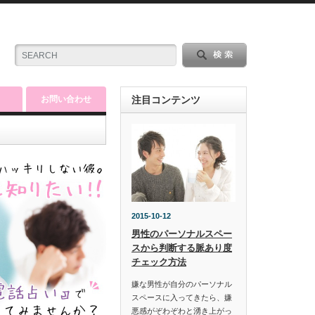
お問い合わせ
注目コンテンツ
2015-10-12
男性のパーソナルスペー
スから判断する脈あり度
チェック方法
嫌な男性が自分のパーソナル
スペースに入ってきたら、嫌
悪感がぞわぞわと湧き上がっ