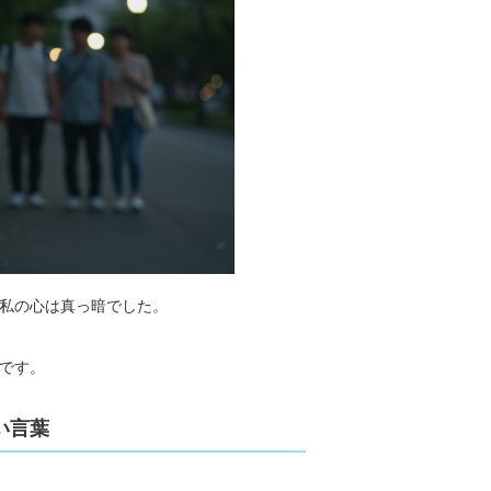
私の心は真っ暗でした。
です。
い言葉