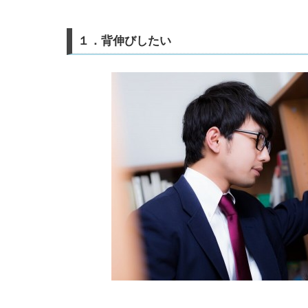
１．背伸びしたい