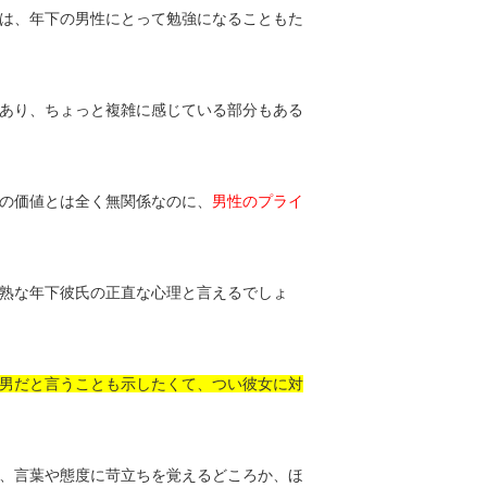
は、年下の男性にとって勉強になることもた
あり、ちょっと複雑に感じている部分もある
の価値とは全く無関係なのに、
男性のプライ
熟な年下彼氏の正直な心理と言えるでしょ
男だと言うことも示したくて、つい彼女に対
、言葉や態度に苛立ちを覚えるどころか、ほ