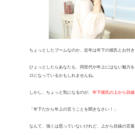
ちょっとしたブームなのか、近年は年下の彼氏とお付き
ひょっとしたらあなたも、同世代や年上にはない魅力を
ロになっているかもしれませんね。
しかし、ちょっと気になるのが、
年下彼氏の上から目線
「年下だから年上の言うことを聞きなさい！」
なんて、強くは思っていないけれど、上から目線の言葉