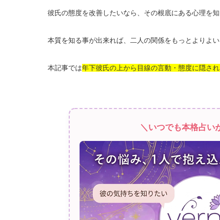
彼氏の態度を改善したいなら、その根底にある心理を知
本質を知る事が出来れば、二人の関係をもっとよりよい
本記事では
年下彼氏の上から目線の言動・態度に隠され
＼いつでも本格占い