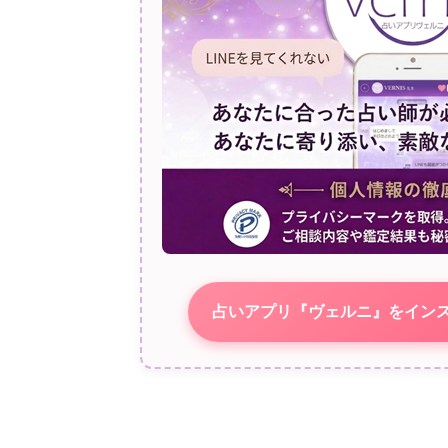
占いアプリ『ヴェルニ』をイン