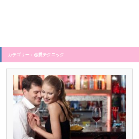
カテゴリー：恋愛テクニック