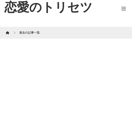
恋愛のトリセツ
Home
過去の記事一覧