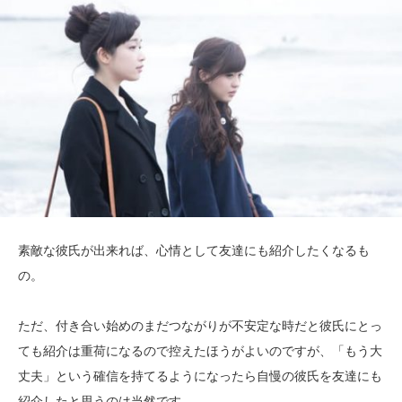
素敵な彼氏が出来れば、心情として友達にも紹介したくなるも
の。
ただ、付き合い始めのまだつながりが不安定な時だと彼氏にとっ
ても紹介は重荷になるので控えたほうがよいのですが、「もう大
丈夫」という確信を持てるようになったら自慢の彼氏を友達にも
紹介したと思うのは当然です。