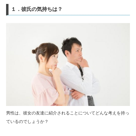
１．彼氏の気持ちは？
男性は、彼女の友達に紹介されることについてどんな考えを持っ
ているのでしょうか？