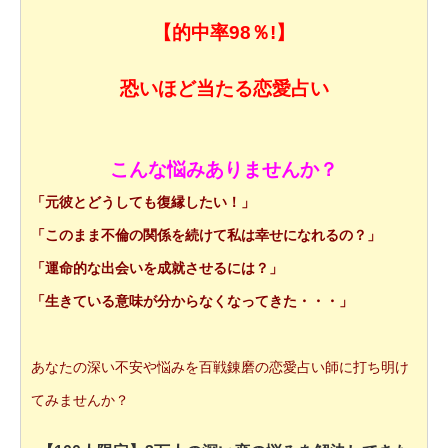
【的中率98％!】
恐いほど当たる恋愛占い
こんな悩みありませんか？
「元彼とどうしても復縁したい！」
「このまま不倫の関係を続けて私は幸せになれるの？」
「運命的な出会いを成就させるには？」
「生きている意味が分からなくなってきた・・・」
あなたの深い不安や悩みを百戦錬磨の恋愛占い師に打ち明け
てみませんか？