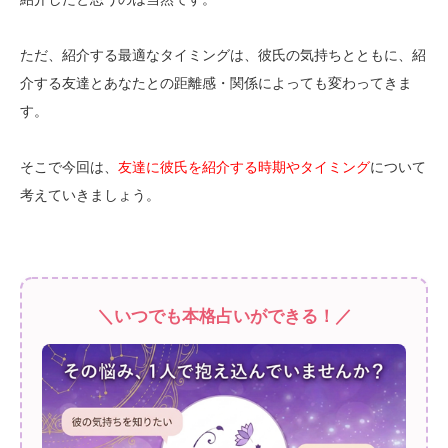
ただ、紹介する最適なタイミングは、彼氏の気持ちとともに、紹
介する友達とあなたとの距離感・関係によっても変わってきま
す。
そこで今回は、
友達に彼氏を紹介する時期やタイミング
について
考えていきましょう。
＼いつでも本格占いができる！／