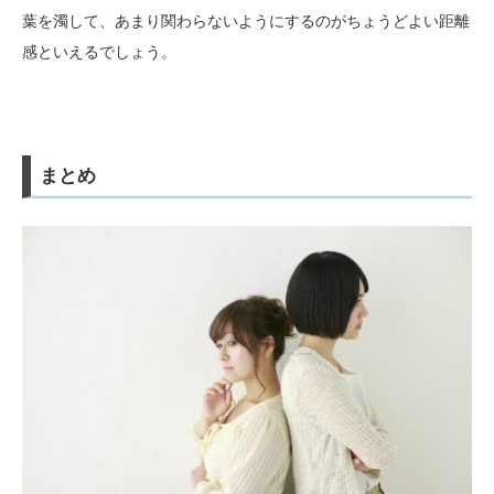
葉を濁して、あまり関わらないようにするのがちょうどよい距離
感といえるでしょう。
まとめ