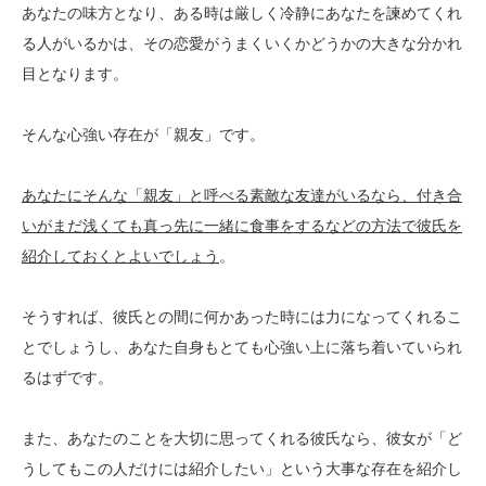
あなたの味方となり、ある時は厳しく冷静にあなたを諫めてくれ
る人がいるかは、その恋愛がうまくいくかどうかの大きな分かれ
目となります。
そんな心強い存在が「親友」です。
あなたにそんな「親友」と呼べる素敵な友達がいるなら、付き合
いがまだ浅くても真っ先に一緒に食事をするなどの方法で彼氏を
紹介しておくとよいでしょう
。
そうすれば、彼氏との間に何かあった時には力になってくれるこ
とでしょうし、あなた自身もとても心強い上に落ち着いていられ
るはずです。
また、あなたのことを大切に思ってくれる彼氏なら、彼女が「ど
うしてもこの人だけには紹介したい」という大事な存在を紹介し