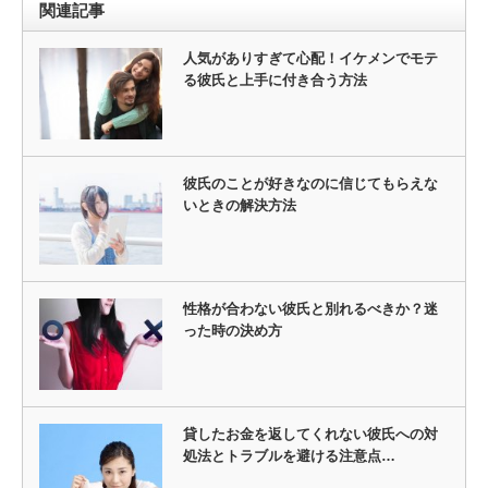
関連記事
人気がありすぎて心配！イケメンでモテ
る彼氏と上手に付き合う方法
彼氏のことが好きなのに信じてもらえな
いときの解決方法
性格が合わない彼氏と別れるべきか？迷
った時の決め方
貸したお金を返してくれない彼氏への対
処法とトラブルを避ける注意点…