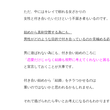
ただ、中にはキレイで頼れる女ざかりの
女性と付き合いたいだけという不届き者もいるのです。
始めから真剣交際する為にも、
男性がどのような目的で付き合っているのか見極める必
男に遊ばれない為にも、付き合い始めのころに
「恋愛だけじゃなく結婚も視野に考えてくれないと困る
と宣言しておくことが大事です。
付き合い始めから「結婚」をチラつかせるのは
重いのではないかと思われるかもしれません。
それで逃げられたら辛いとお考えになるのもわかります