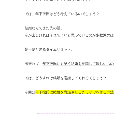
では、年下彼氏はどう考えているのでしょう？
結婚なんてまだ先の話。
今が楽しければそれでよいと思っているのが多数派のは
刻一刻と迫るタイムリミット。
出来れば、
年下彼氏にも早く結婚を意識して欲しいもの
では、どうすれば結婚を意識してくれるでしょう？
今回は
年下彼氏に結婚を意識させるきっかけを作る方法