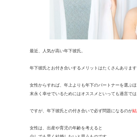
最近、人気が高い年下彼氏。
年下彼氏とお付き合いするメリットはたくさんあります
女性からすれば、年上よりも年下のパートナーを選ぶほ
末永く幸せでいるためにはオススメといっても過言では
ですが、年下彼氏との付き合いで必ず問題になるのが
結
女性は、出産や育児の年齢を考えると
少しでも早く結婚したいと思うものです。