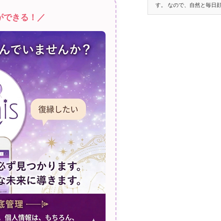
す。 なので、自然と毎日
ができる！／