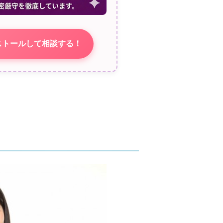
ストールして相談する！