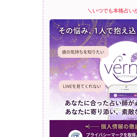
＼いつでも本格占い