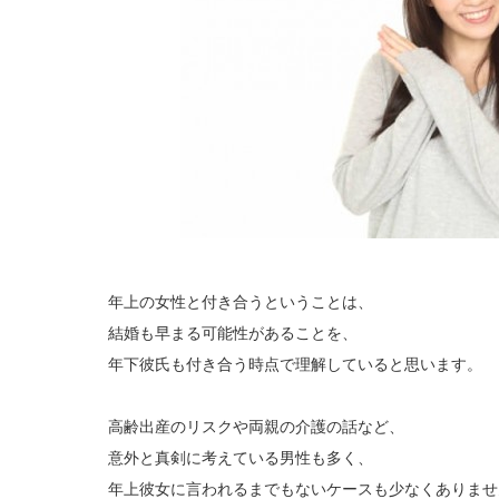
年上の女性と付き合うということは、
結婚も早まる可能性があることを、
年下彼氏も付き合う時点で理解していると思います。
高齢出産のリスクや両親の介護の話など、
意外と真剣に考えている男性も多く、
年上彼女に言われるまでもないケースも少なくありませ