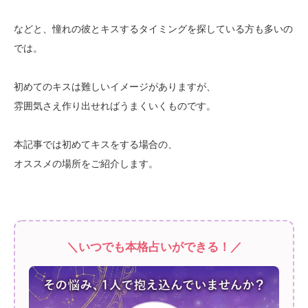
などと、憧れの彼とキスするタイミングを探している方も多いの
では。
初めてのキスは難しいイメージがありますが、
雰囲気さえ作り出せればうまくいくものです。
本記事では初めてキスをする場合の、
オススメの場所をご紹介します。
＼いつでも本格占いができる！／