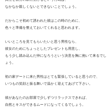
なかなか親しくないとできないことでしょう。
だからこそ初めて誘われた彼はこの時のために、
色々と準備を整えておいてくれると思われます。
いいところを見てもらいたいと思う男性なら、
彼女のためにちょっとしたプレゼントも用意し、
もう少し踏み込んだ仲になろうという決意を胸に抱いて来るでし
ょう。
初の家デートに来た男性はとても緊張していると思うので、
いつもの笑顔と振る舞いで温かく迎えてあげて下さい。
彼があなたのお部屋で少しずつリラックスできれば、
自然とキスができるムードになってくるでしょう。