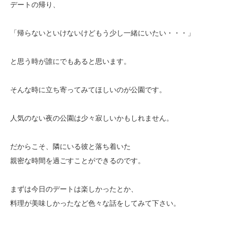
デートの帰り、
「帰らないといけないけどもう少し一緒にいたい・・・」
と思う時が誰にでもあると思います。
そんな時に立ち寄ってみてほしいのが公園です。
人気のない夜の公園は少々寂しいかもしれません。
だからこそ、隣にいる彼と落ち着いた
親密な時間を過ごすことができるのです。
まずは今日のデートは楽しかったとか、
料理が美味しかったなど色々な話をしてみて下さい。