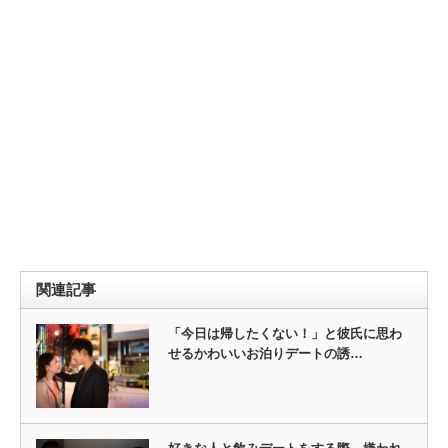
関連記事
「今日は帰したくない！」と彼氏に思わ
せるかわいいお泊りデートの誘…