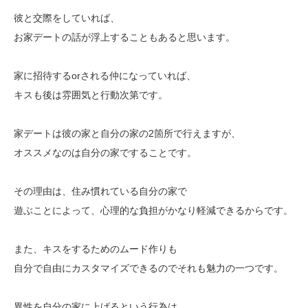
彼と交際をしていれば、
お家デートの話が浮上することもあると思います。
家に招待するorされる仲になっていれば、
キスも後は雰囲気と行動次第です。
家デートは彼の家と自分の家の2箇所で行えますが、
オススメなのは自分の家ですることです。
その理由は、住み慣れている自分の家で
遊ぶことによって、心理的な負担がかなり軽減できるからです。
また、キスをするためのムード作りも
自分で自由にカスタマイズできるのでそれも魅力の一つです。
異性を自分の家に上げるという行為は、