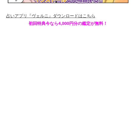
占いアプリ『ヴェルニ』ダウンロードはこちら
初回特典今なら4,000円分の鑑定が無料！