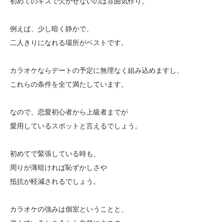
初めてのキスで欠かせないのは雰囲気作り。
例えば、少し暗く静かで、
二人きりになれる場所がベストです。
カラオケならデートの予定に無理なく組み込めますし、
これらの条件を全て満たしています。
なので、恋愛初心者から上級者までが
愛用しているスポットと言えるでしょう。
初めてで緊張している時も、
周りが薄暗ければ恥ずかしさや
抵抗が軽減されるでしょう。
カラオケの強みは個室ということと、