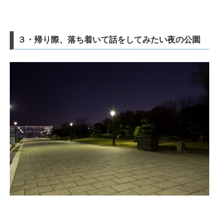
３・帰り際、落ち着いて話をしてみたい夜の公園