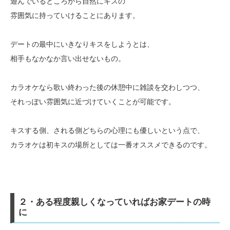
遊んでいるところから自然にキスの
雰囲気に持っていけることにあります。
デートの最中にいきなりキスをしようとは、
相手もなかなか言い出せないもの。
カラオケなら歌い終わった後の休憩中に雑談を交わしつつ、
それっぽい雰囲気に近づけていくことが可能です。
キスする側、される側どちらの心理にも優しいという点で、
カラオケは初キスの場所としては一番オススメできるのです。
２・ある程度親しくなっていればお家デートの時
に