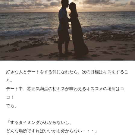
好きな人とデートをする仲になれたら、次の目標はキスをするこ
と。
デート中、雰囲気満点の初キスが味わえるオススメの場所はコ
コ！
でも、
「するタイミングがわからないし、
どんな場所ですればいいかも分からない・・・」