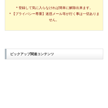
＊登録して気に入らなければ簡単に解除出来ます。
＊【プライバシー尊重】迷惑メール等が行く事は一切ありま
せん。
ピックアップ関連コンテンツ