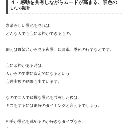
４・感動を共有しながらムードが高まる、景色の
いい場所
素晴らしい景色を見れば、
どんな人でも心に余裕ができるもの。
例えば展望台から見る夜景、観覧車、季節の行楽などです。
心に余裕がある時は、
人からの要求に肯定的になるという
心理実験の結果も出ています。
なので二人で綺麗な景色を共有した後は、
キスをするには絶好のタイミングと言えるでしょう。
相手が景色を眺めるのが好きなタイプなら、