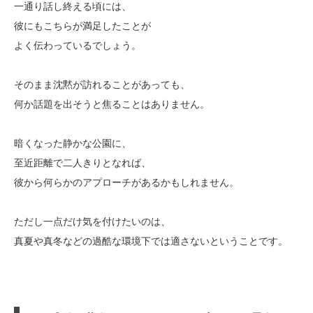
一通り話し終える頃には、
彼にもこちらが満足したことが
よく伝わっているでしょう。
そのまま沈黙が訪れることがあっても、
何か話題を出そうと焦ることはありません。
暗くなった静かな公園に、
至近距離で二人きりとなれば、
彼から何らかのアプローチがあるかもしれません。
ただし一点だけ気を付けたいのは、
真夏や真冬などの過酷な環境下では適さないということです。