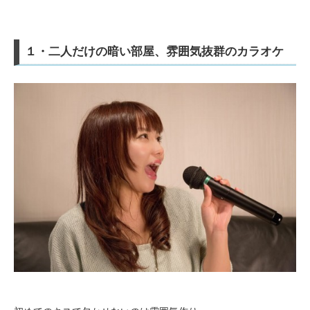
１・二人だけの暗い部屋、雰囲気抜群のカラオケ