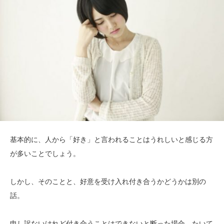
基本的に、人から「好き」と言われることはうれしいと感じる方
が多いことでしょう。
しかし、そのことと、好意を受け入れ付き合うかどうかは別の
話。
申し訳ないけれど付き合うことはできないと断った場合、たいて