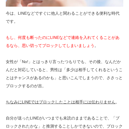
今は、LINEなどですぐに他人と関わることができる便利な時代
です。
もし、何度も断ったのにLINEなどで連絡を入れてくることがあ
るなら、思い切ってブロックしてしまいましょう
。
女性が「No!」とはっきり言ったつもりでも、その後、なんだか
んだと対応していると、男性は「多少は相手してくれるというこ
とはチャンスがあるのかも」と思いこんでしまうので、ささっと
ブロックするのが吉。
ちなみにLINEではブロックしたことは相手には伝わりません
。
自分が送ったLINEがいつまでも未読のままであることで、「ブ
ロックされたかな」と推測することしかできないので、ブロック