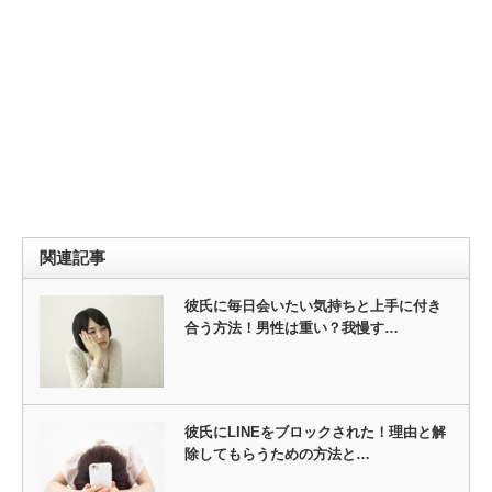
関連記事
彼氏に毎日会いたい気持ちと上手に付き
合う方法！男性は重い？我慢す…
彼氏にLINEをブロックされた！理由と解
除してもらうための方法と…