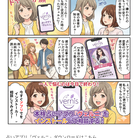
占いアプリ『ヴェルニ』ダウンロードはこちら