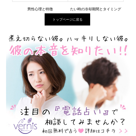
男性心理と特徴
たい時の冷却期間とタイミング
トップページに戻る