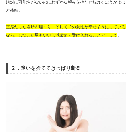
絶対に可能性がないのにわずかな望みを持たせ続けるほうがよほ
ど残酷
。
空席だった場所が埋まり、そしてその女性が幸せそうにしている
なら、しつこい男もいい加減諦めて受け入れることでしょう
。
２．迷いを捨ててきっぱり断る