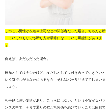
しつこい男性が友達や上司などの関係者だった場合、ちゃんと断
っているつもりでも断り方が曖昧になっている可能性がありま
す
。
例えば、友だちだった場合。
彼氏としてはナシだけど、友だちとしては付き合っていきたいと
いう気持ちがあなたにあるなら、それはバッサリ捨ててしまいま
しょう
。
相手側に深い愛情があり、こちらにはない、という不安定なバラ
ンスの中で、今まで通りの友だち関係を続けていくことは困難で