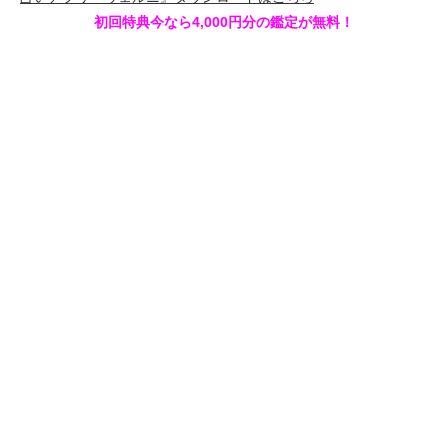
初回特典今なら4,000円分の鑑定が無料！